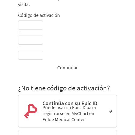
visita.
Código de activación
-
-
Continuar
¿No tiene código de activación?
Continúa con su Epic ID
Puede usar su Epic ID para
registrarse en MyChart en
Enloe Medical Center