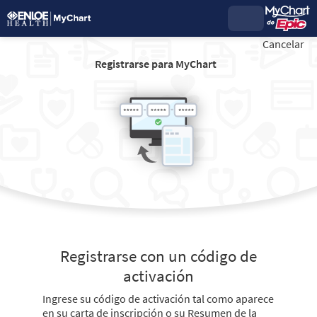
Cancelar
Registrarse para MyChart
Registrarse con un código de
activación
Ingrese su código de activación tal como aparece
en su carta de inscripción o su Resumen de la